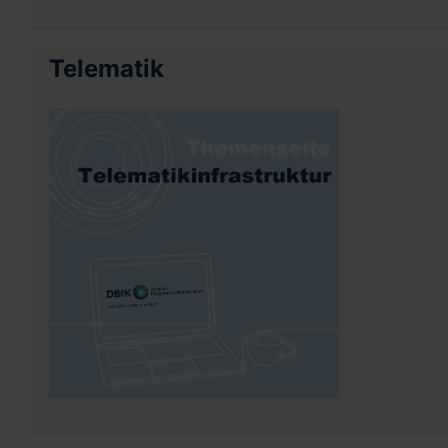
Telematik