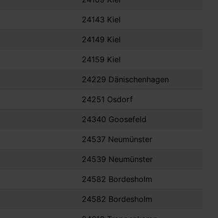
24143 Kiel
24149 Kiel
24159 Kiel
24229 Dänischenhagen
24251 Osdorf
24340 Goosefeld
24537 Neumünster
24539 Neumünster
24582 Bordesholm
24582 Bordesholm