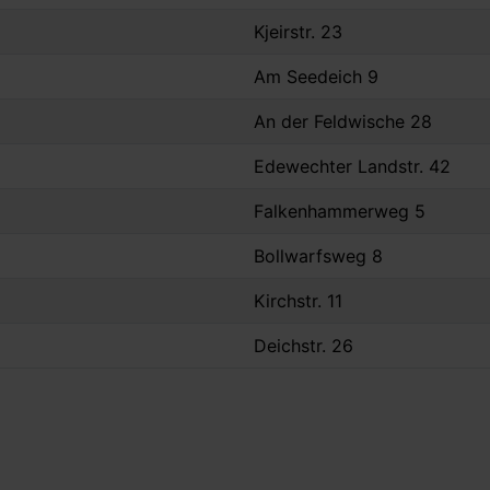
Kjeirstr. 23
Am Seedeich 9
An der Feldwische 28
Edewechter Landstr. 42
Falkenhammerweg 5
Bollwarfsweg 8
Kirchstr. 11
Deichstr. 26