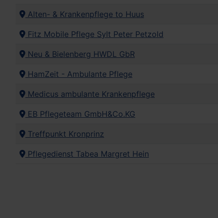
Alten- & Krankenpflege to Huus
Fitz Mobile Pflege Sylt Peter Petzold
Neu & Bielenberg HWDL GbR
HamZeit - Ambulante Pflege
Medicus ambulante Krankenpflege
EB Pflegeteam GmbH&Co.KG
Treffpunkt Kronprinz
Pflegedienst Tabea Margret Hein