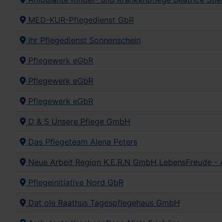
MED-KUR-Pflegedienst GbR
Ihr Pflegedienst Sonnenschein
Pflegewerk eGbR
Pflegewerk eGbR
Pflegewerk eGbR
D & S Unsere Pflege GmbH
Das Pflegeteam Alena Peters
Neue Arbeit Region K.E.R.N GmbH LebensFreude - 
Pflegeinitiative Nord GbR
Dat ole Raathus Tagespflegehaus GmbH