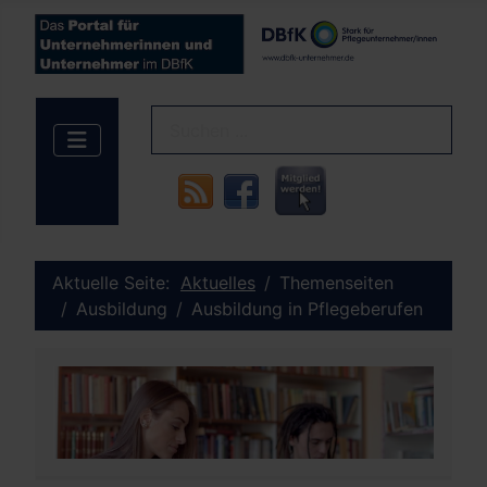
Aktuelle Seite:
Aktuelles
Themenseiten
Ausbildung
Ausbildung in Pflegeberufen