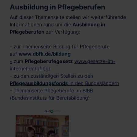
Ausbildung in Pflegeberufen
Auf dieser Themenseite stellen wir weiterführende
Informationen rund um die
Ausbildung in
Pflegeberufen
zur Verfügung:
- zur Themenseite Bildung für Pflegeberufe
auf
www.dbfk.de/bildung
-
zum
Pflegeberufegesetz
www.gesetze-im-
internet.de/pflbg/
- zu den
zuständigen Stellen zu den
Pflegeausbildungsfonds
in den Bundesländern
-
Themenseite Pflegeberufe im BIBB
(Bundesinstituts für Berufsbildung)