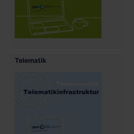
Telematik