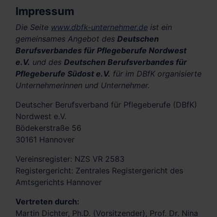
Impressum
Die Seite
www.dbfk-unternehmer.de
ist ein
gemeinsames Angebot des
Deutschen
Berufsverbandes für Pflegeberufe Nordwest
e.V.
und des
Deutschen Berufsverbandes für
Pflegeberufe Südost e.V.
für im DBfK organisierte
Unternehmerinnen und Unternehmer.
Deutscher Berufsverband für Pflegeberufe (DBfK)
Nordwest e.V.
Bödekerstraße 56
30161 Hannover
Vereinsregister: NZS VR 2583
Registergericht: Zentrales Registergericht des
Amtsgerichts Hannover
Vertreten durch:
Martin Dichter, Ph.D. (Vorsitzender), Prof. Dr. Nina