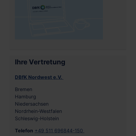
Ihre Vertretung
DBfK Nordwest e.V.
Bremen
Hamburg
Niedersachsen
Nordrhein-Westfalen
Schleswig-Holstein
Telefon
+49 511 696844-150