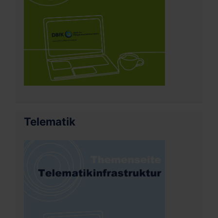
Telematik