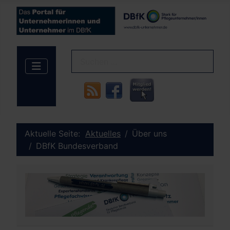
Aktuelle Seite:
Aktuelles
Über uns
DBfK Bundesverband