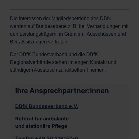
Die Interessen der Mitgliedsbetriebe des DBfK
werden auf Bundesebene z. B. bei Verhandlungen mit
den Leistungsträgern, in Gremien, Ausschüssen und
Beiratssitzungen vertreten.
Der DBfK Bundesverband und die DBfK
Regionalverbände stehen im engen Kontakt und
ständigem Austausch zu aktuellen Themen.
Ihre Ansprechpartner:innen
DBfK Bundesverband e.V.
Referat für ambulante
und stationäre Pflege
Telefon
+49 30 219157-0