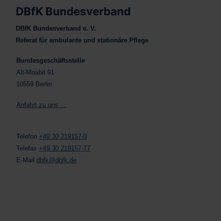
DBfK Bundesverband
DBfK Bundesverband e. V.
Referat für ambulante und stationäre Pflege
Bundesgeschäftsstelle
Alt-Moabit 91
10559 Berlin
Anfahrt zu uns ...
Telefon
+49 30 219157-0
Telefax
+49 30 219157-77
E-Mail
dbfk@dbfk.de