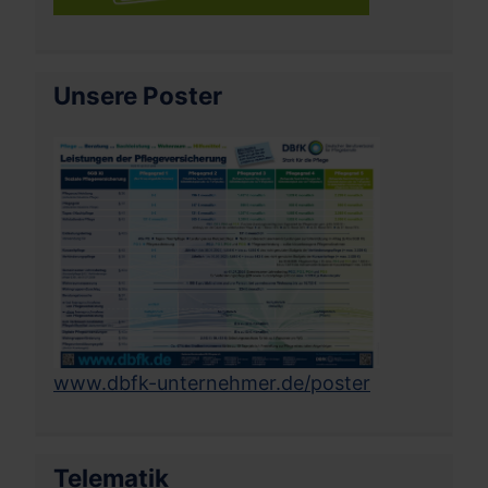
Unsere Poster
www.dbfk-unternehmer.de/poster
Telematik