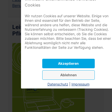
Cookies
Benutzername vergessen?
Wir nutzen Cookies auf unserer Website. Einige von
ihnen sind essenziell für den Betrieb der Seite,
während andere uns helfen, diese Website und die
Leistungsrechner
Nutzererfahrung zu verbessern (Tracking Cookies).
Pflegeversicherung
Sie können selbst entscheiden, ob Sie die Cookies
zulassen möchten. Bitte beachten Sie, dass bei einer
Ablehnung womöglich nicht mehr alle
Funktionalitäten der Seite zur Verfügung stehen.
Akzeptieren
Ablehnen
Datenschutz
|
Impressum