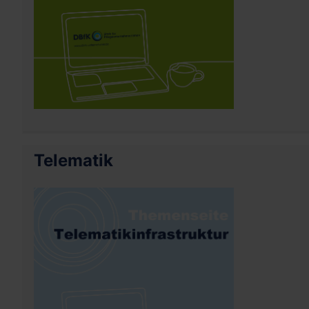
Telematik