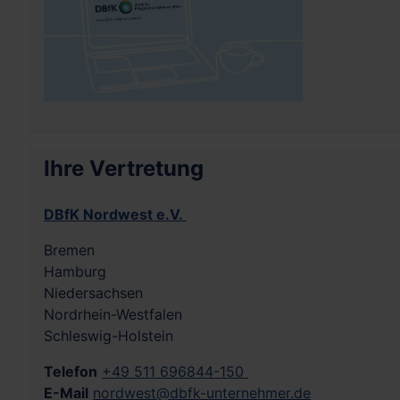
Ihre Vertretung
DBfK Nordwest e.V.
Bremen
Hamburg
Niedersachsen
Nordrhein-Westfalen
Schleswig-Holstein
Telefon
+49 511 696844-150
E-Mail
nordwest@dbfk-unternehmer.de