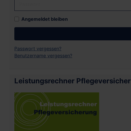
Passwort
Angemeldet bleiben
Passwort vergessen?
Benutzername vergessen?
Leistungsrechner Pflegeversiche