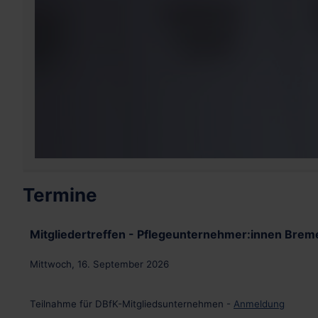
Termine
Mitgliedertreffen - Pflegeunternehmer:innen Brem
Mittwoch, 16. September 2026
Teilnahme für DBfK-Mitgliedsunternehmen -
Anmeldung