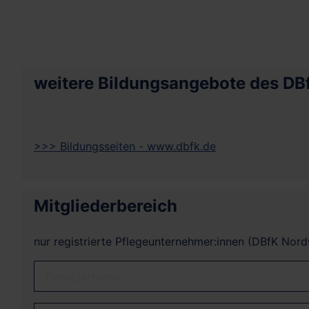
weitere Bildungsangebote des DB
>>> Bildungsseiten - www.dbfk.de
Mitgliederbereich
nur registrierte Pflegeunternehmer:innen (DBfK Nor
Benutzername