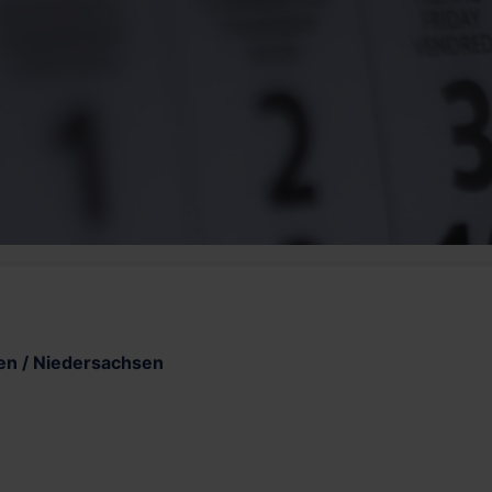
en / Niedersachsen