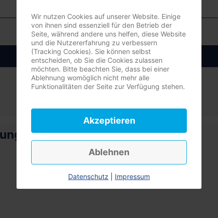
Wir nutzen Cookies auf unserer Website. Einige
von ihnen sind essenziell für den Betrieb der
Seite, während andere uns helfen, diese Website
und die Nutzererfahrung zu verbessern
(Tracking Cookies). Sie können selbst
Anmelden
entscheiden, ob Sie die Cookies zulassen
möchten. Bitte beachten Sie, dass bei einer
Ablehnung womöglich nicht mehr alle
Funktionalitäten der Seite zur Verfügung stehen.
Akzeptieren
rung
Ablehnen
Datenschutz
|
Impressum