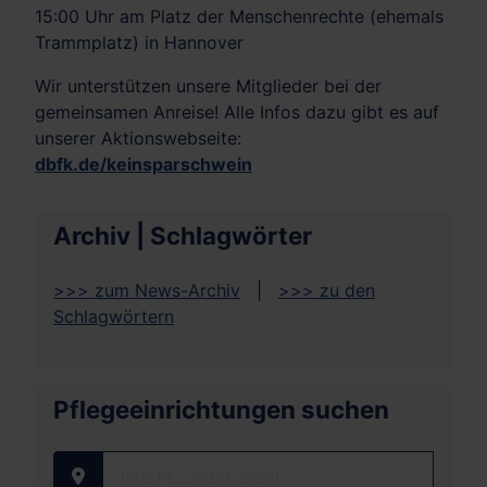
15:00 Uhr am Platz der Menschenrechte (ehemals
Trammplatz) in Hannover
Wir unterstützen unsere Mitglieder bei der
gemeinsamen Anreise! Alle Infos dazu gibt es auf
unserer Aktionswebseite:
dbfk.de/keinsparschwein
Archiv | Schlagwörter
>>> zum News-Archiv
|
>>> zu den
Schlagwörtern
Pflegeeinrichtungen suchen