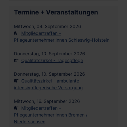
Termine + Veranstaltungen
Mittwoch, 09. September 2026
Mitgliedertreffen -
Pflegeunternehmer:innen Schleswig-Holstein
Donnerstag, 10. September 2026
Qualitätszirkel - Tagespflege
Donnerstag, 10. September 2026
Qualitätszirkel - ambulante
intensivpflegerische Versorgung
Mittwoch, 16. September 2026
Mitgliedertreffen -
Pflegeunternehmer:innen Bremen /
Niedersachsen