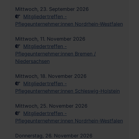
Mittwoch, 23. September 2026
Mitgliedertreffen -
Pflegeunternehmer:innen Nordrhein-Westfalen
Mittwoch, 11. November 2026
Mitgliedertreffen -
Pflegeunternehmer:innen Bremen /
Niedersachsen
Mittwoch, 18. November 2026
Mitgliedertreffen -
Pflegeunternehmer:innen Schleswig-Holstein
Mittwoch, 25. November 2026
Mitgliedertreffen -
Pflegeunternehmer:innen Nordrhein-Westfalen
Donnerstag, 26. November 2026