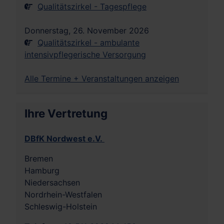
Qualitätszirkel - Tagespflege
Donnerstag, 26. November 2026
Qualitätszirkel - ambulante
intensivpflegerische Versorgung
Alle Termine + Veranstaltungen anzeigen
Ihre Vertretung
DBfK Nordwest e.V.
Bremen
Hamburg
Niedersachsen
Nordrhein-Westfalen
Schleswig-Holstein