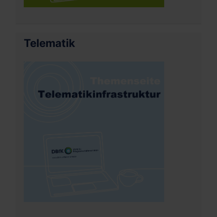
Telematik