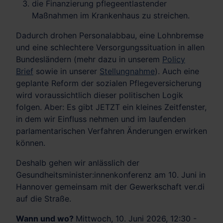
die Finanzierung pflegeentlastender
Maßnahmen im Krankenhaus zu streichen.
Dadurch drohen Personalabbau, eine Lohnbremse
und eine schlechtere Versorgungssituation in allen
Bundesländern (mehr dazu in unserem
Policy
Brief
sowie in unserer
Stellungnahme
). Auch eine
geplante Reform der sozialen Pflegeversicherung
wird voraussichtlich dieser politischen Logik
folgen. Aber: Es gibt JETZT ein kleines Zeitfenster,
in dem wir Einfluss nehmen und im laufenden
parlamentarischen Verfahren Änderungen erwirken
können.
Deshalb gehen wir anlässlich der
Gesundheitsminister:innenkonferenz am 10. Juni in
Hannover gemeinsam mit der Gewerkschaft ver.di
auf die Straße.
Wann und wo?
Mittwoch, 10. Juni 2026, 12:30 -